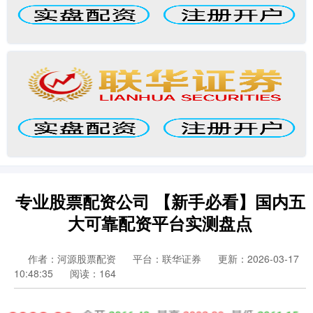
专业股票配资公司 【新手必看】国内五
大可靠配资平台实测盘点
作者：河源股票配资
平台：联华证券
更新：2026-03-17
10:48:35
阅读：164