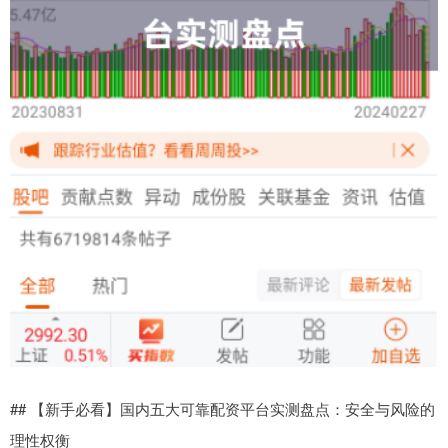
## 【新手必看】国内五大可靠配资平台实测盘点：安全与风险的
理性权衡