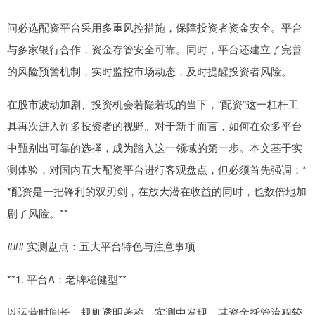
问必选配资平台采用多重风控措施，保障投资者资金安全。平台
与多家银行合作，资金存管安全可靠。同时，平台还建立了完善
的风险预警机制，实时监控市场动态，及时提醒投资者风险。
在股市波动加剧、投资机会若隐若现的当下，“配资”这一杠杆工
具再次进入许多投资者的视野。对于新手而言，如何在众多平台
中甄别出可靠的选择，成为踏入这一领域的第一步。本文基于实
测体验，对国内五大配资平台进行客观盘点，但必须首先强调：*
*配资是一把锋利的双刃剑，在放大潜在收益的同时，也数倍地加
剧了风险。**
### 实测盘点：五大平台特色与注意事项
**1. 平台A：老牌稳健型**
以运营时间长、规则透明著称。实测中发现，其资金托管流程较