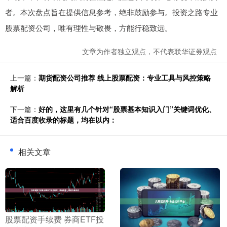
者。本次盘点旨在提供信息参考，绝非鼓励参与。投资之路专业
股票配资公司，唯有理性与敬畏，方能行稳致远。
文章为作者独立观点，不代表联华证券观点
上一篇：
期货配资公司推荐 线上股票配资：专业工具与风控策略
解析
下一篇：
好的，这里有几个针对“股票基本知识入门”关键词优化、
适合百度收录的标题，均在以内：
相关文章
​股票配资手续费 券商ETF投