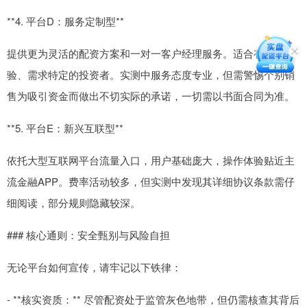
**4. 平台D：服务定制型**
提供更为灵活的配资方案和一对一客户经理服务。适合有一定经
验、需求特定的投资者。实测中服务态度专业，但需警惕个别销
售为吸引资金而做出不切实际的承诺，一切需以书面合同为准。
**5. 平台E：新兴互联型**
依托大型互联网平台流量入口，用户基础庞大，操作体验贴近主
流金融APP。费率活动较多，但实测中发现其详细协议条款需仔
细阅读，部分规则隐藏较深。
### 核心通则：安全甄别与风险自担
无论平台如何宣传，请牢记以下铁律：
- **核实资质：** 尽管配资处于监管灰色地带，但仍需核查其背后