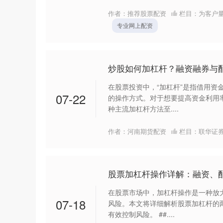
作者：推荐股票配资
栏目：
为客户
专业网上配资
炒股如何加杠杆？融资融券与
在股票投资中，“加杠杆”是指借用资
07-22
的操作方式。对于想要提高资金利用
种主流加杠杆方法至....
作者：河南期货配资
栏目：
联华证
股票加杠杆操作详解：融资、
在股票市场中，加杠杆操作是一种放
07-18
风险。本文将详细解析股票加杠杆的
有效控制风险。 ##....