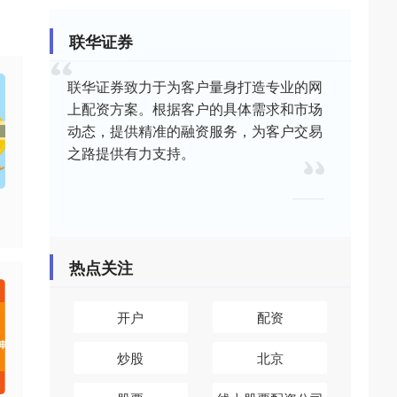
联华证券
联华证券致力于为客户量身打造专业的网
上配资方案。根据客户的具体需求和市场
动态，提供精准的融资服务，为客户交易
之路提供有力支持。
热点关注
开户
配资
炒股
北京