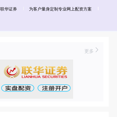
联华证券
为客户量身定制专业网上配资方案
更多