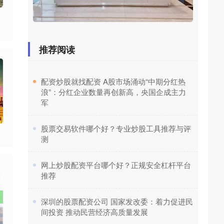
推荐阅读
​配资炒股就找配资 A股市场涌动“中期分红热
浪”：分红企业数量再创新高，央国企成主力
军
​股票交易软件哪个好？专业炒股工具推荐与评
测
​网上炒股配资平台哪个好？正规安全杠杆平台
推荐
​深圳的股票配资公司 国家发改委：着力促进民
间投资 推动民营经济高质量发展