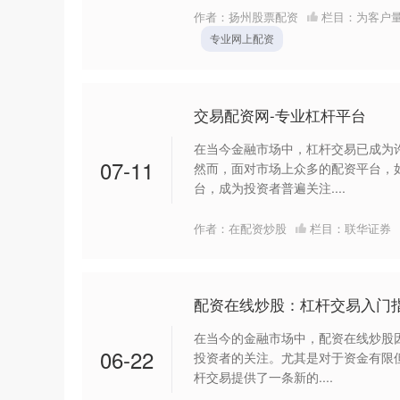
作者：扬州股票配资
栏目：
为客户
专业网上配资
交易配资网-专业杠杆平台
在当今金融市场中，杠杆交易已成为
07-11
然而，面对市场上众多的配资平台，
台，成为投资者普遍关注....
作者：在配资炒股
栏目：
联华证券
配资在线炒股：杠杆交易入门
在当今的金融市场中，配资在线炒股
06-22
投资者的关注。尤其是对于资金有限
杆交易提供了一条新的....