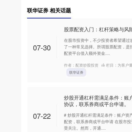
联华证券 相关话题
股票配资入门：杠杆策略与风
在股市投资中，不少投资者希望通过
07-30
了一种常见选择。所谓股票配资，是
配资平台借入额外资金....
作者：配资炒股投资
栏目：
为客户
联华证券
炒股开通杠杆需满足条件：账
协议，联系券商或平台申请。
07-22
# 炒股开通杠杆需满足条件：账户资
配资，联系券商或平台申请 在股市
受关注。然而，开通....