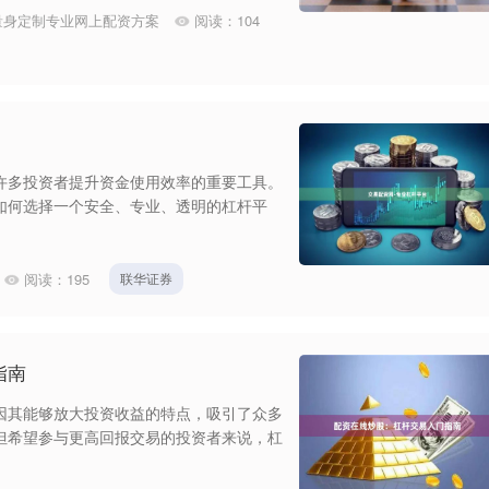
量身定制专业网上配资方案
阅读：
104
许多投资者提升资金使用效率的重要工具。
如何选择一个安全、专业、透明的杠杆平
阅读：
195
联华证券
指南
因其能够放大投资收益的特点，吸引了众多
但希望参与更高回报交易的投资者来说，杠