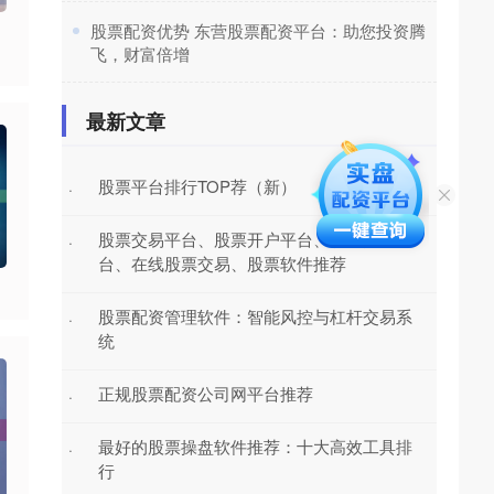
​股票配资优势 东营股票配资平台：助您投资腾
飞，财富倍增
最新文章
股票平台排行TOP荐（新）
·
股票交易平台、股票开户平台、股票投资平
·
台、在线股票交易、股票软件推荐
股票配资管理软件：智能风控与杠杆交易系
·
统
正规股票配资公司网平台推荐
·
最好的股票操盘软件推荐：十大高效工具排
·
行