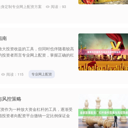
量身定制专业网上配资方案
阅读：
93
指南
放大投资收益的工具，但同时也伴随着较高
的投资者而言专业网上配资，掌握正确的杠
阅读：
115
专业网上配资
与风控策略
配资作为一种放大资金杠杆的工具，逐渐受
指投资者向配资平台缴纳一定比例保证金