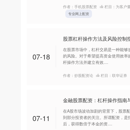
作者：手机股票配资
栏目：
为客户
专业网上配资
股票杠杆操作方法及风险控制
在股票市场中，杠杆交易是一种能够
07-18
的风险。对于希望提高资金使用效率
杆操作方法并建立有效....
作者：炒股配资论
栏目：
联华证券
金融股票配资：杠杆操作指南
在A股市场波动加剧的背景下，股票
07-11
到部分投资者的关注。所谓配资，是
后，获得数倍于本金的资....