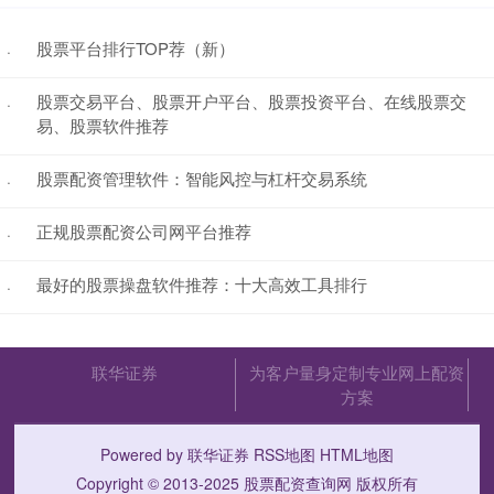
股票平台排行TOP荐（新）
·
股票交易平台、股票开户平台、股票投资平台、在线股票交
·
易、股票软件推荐
股票配资管理软件：智能风控与杠杆交易系统
·
正规股票配资公司网平台推荐
·
最好的股票操盘软件推荐：十大高效工具排行
·
联华证券
为客户量身定制专业网上配资
方案
Powered by
联华证券
RSS地图
HTML地图
Copyright
© 2013-2025
股票配资查询网
版权所有