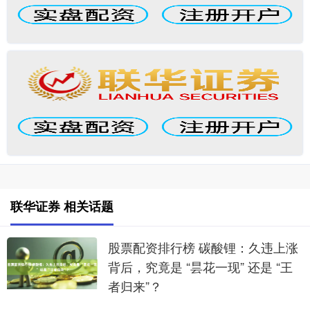
联华证券 相关话题
股票配资排行榜 碳酸锂：久违上涨
背后，究竟是 “昙花一现” 还是 “王
者归来”？