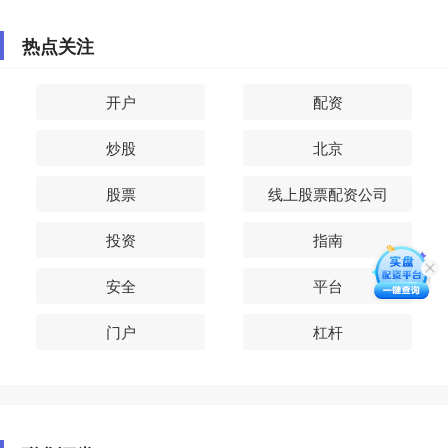
热点关注
开户
配资
炒股
北京
股票
线上股票配资公司
投资
指南
安全
平台
门户
杠杆