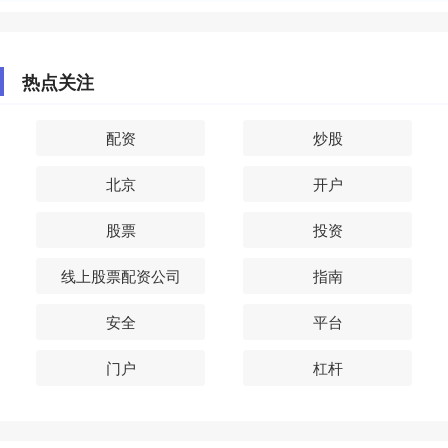
热点关注
配资
炒股
北京
开户
股票
投资
线上股票配资公司
指南
安全
平台
门户
杠杆