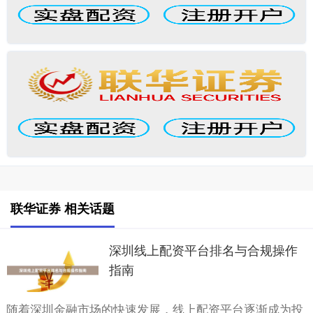
联华证券 相关话题
深圳线上配资平台排名与合规操作
指南
随着深圳金融市场的快速发展，线上配资平台逐渐成为投