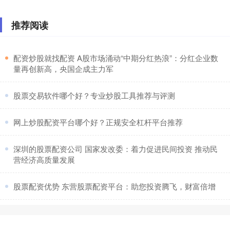
推荐阅读
​配资炒股就找配资 A股市场涌动“中期分红热浪”：分红企业数
量再创新高，央国企成主力军
​股票交易软件哪个好？专业炒股工具推荐与评测
​网上炒股配资平台哪个好？正规安全杠杆平台推荐
​深圳的股票配资公司 国家发改委：着力促进民间投资 推动民
营经济高质量发展
​股票配资优势 东营股票配资平台：助您投资腾飞，财富倍增