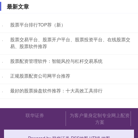
最新文章
股票平台排行TOP荐（新）
·
股票交易平台、股票开户平台、股票投资平台、在线股票交
·
易、股票软件推荐
股票配资管理软件：智能风控与杠杆交易系统
·
正规股票配资公司网平台推荐
·
最好的股票操盘软件推荐：十大高效工具排行
·
联华证券
为客户量身定制专业网上配资
方案
Powered by
联华证券
RSS地图
HTML地图